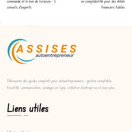
commande et le bon de livraison : 5
en comptabilité pour des états
conseils d’experts
financiers fiables
Découvrez des guides complets pour autoentrepreneurs : gestion comptable,
fiscalité, communication, sondages en ligne, création d'entreprise et bien plus.
Liens utiles