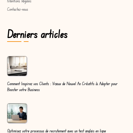
Mentions légales
Contactez-nous
Derniers articles
Comment Inspirez vos Clients : Vœux de Nouvel An Créatifs à Adopter pour
Booster votre Business
Optimisez votre processus de recrutement avec un test anglais en ligne