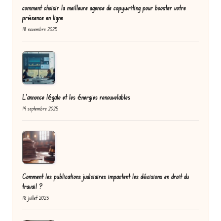
comment choisir la meilleure agence de copywriting pour booster votre
présence en ligne
18 novembre 2025
L’annonce légale et les énergies renouvelables
19 septembre 2025
Comment les publications judiciaires impactent les décisions en droit du
travail ?
18 juillet 2025