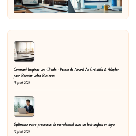
Comment Inspirez vos Clients : Vœux de Nouvel An Créatifs à Adopter
pour Booster votre Business
15 juillet 2026
Optimisez votre processus de recrutement avec un test anglais en ligne
12 juillet 2026