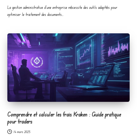
La gestion administrative d'une entreprise nécessite des outils adaptés pour
optimiser le traitement des documents…
Comprendre et calculer les frais Kraken : Guide pratique
pour traders
14 mars 2025