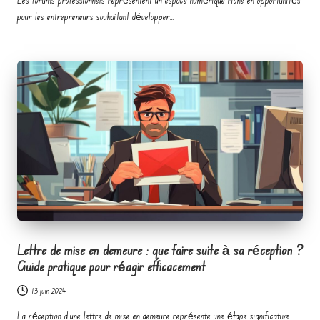
pour les entrepreneurs souhaitant développer…
Lettre de mise en demeure : que faire suite à sa réception ?
Guide pratique pour réagir efficacement
13 juin 2024
La réception d'une lettre de mise en demeure représente une étape significative