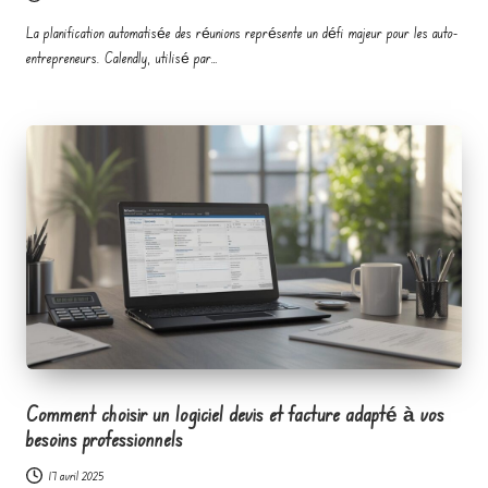
La planification automatisée des réunions représente un défi majeur pour les auto-
entrepreneurs. Calendly, utilisé par…
Comment choisir un logiciel devis et facture adapté à vos
besoins professionnels
17 avril 2025