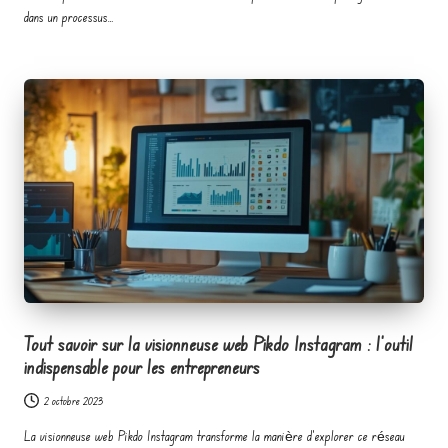
dans un processus…
Tout savoir sur la visionneuse web Pikdo Instagram : l’outil
indispensable pour les entrepreneurs
2 octobre 2023
La visionneuse web Pikdo Instagram transforme la manière d'explorer ce réseau