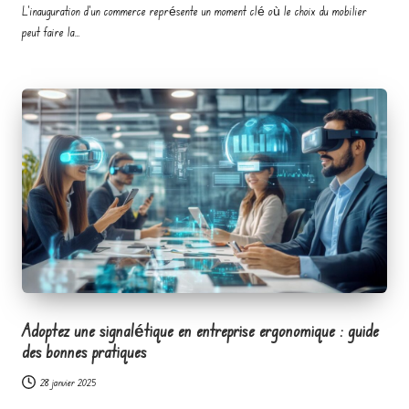
L'inauguration d'un commerce représente un moment clé où le choix du mobilier
peut faire la…
Adoptez une signalétique en entreprise ergonomique : guide
des bonnes pratiques
28 janvier 2025