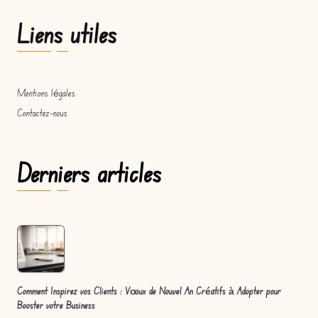
Liens utiles
Mentions légales
Contactez-nous
Derniers articles
Comment Inspirez vos Clients : Vœux de Nouvel An Créatifs à Adopter pour
Booster votre Business