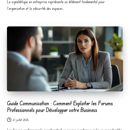
La signalétique en entreprise représente un élément fondamental pour
l'organisation et la sécurité des espaces…
Guide Communication : Comment Exploiter les Forums
Professionnels pour Développer votre Business
21 juillet 2024
Les forums professionnels représentent un espace numérique riche en opportunités