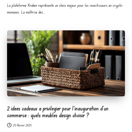
La plateforme Kraken représente un choix majeur pour les investisseurs en crypto-
monnaies. La maîtrise des…
2 idees cadeaux a privilegier pour l’inauguration d’un
commerce : quels meubles design choisir ?
25 février 2025