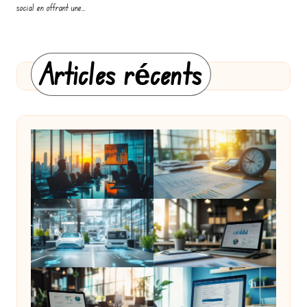
social en offrant une…
Articles récents