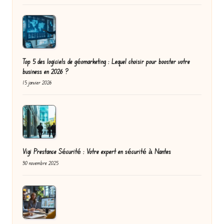
Top 5 des logiciels de géomarketing : Lequel choisir pour booster votre
business en 2026 ?
15 janvier 2026
Vigi Prestance Sécurité : Votre expert en sécurité à Nantes
30 novembre 2025