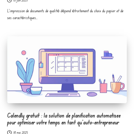
10 juin 2025
L'impression de documents de qualité dépend étroitement du choix du papier et de
ses caractéristiques…
Calendly gratuit : la solution de planification automatisee
pour optimiser votre temps en tant qu’auto-entrepreneur
18 mai 2025