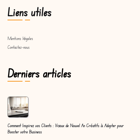
Liens utiles
Mentions légales
Contactez-nous
Derniers articles
Comment Inspirez vos Clients : Vœux de Nouvel An Créatifs à Adopter pour
Booster votre Business