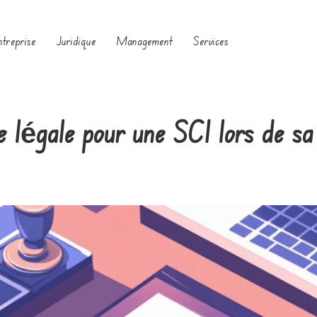
ntreprise
Juridique
Management
Services
 légale pour une SCI lors de sa