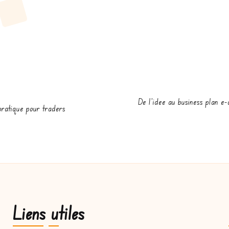
De l’idee au business plan e
pratique pour traders
Liens utiles