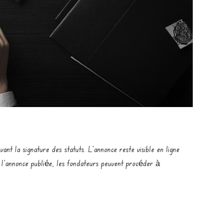
vant la signature des statuts. L’annonce reste visible en ligne
is l’annonce publiée, les fondateurs peuvent procéder à