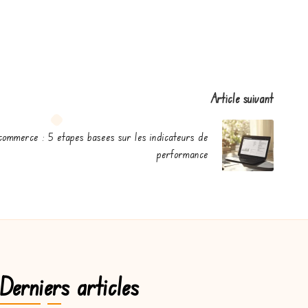
Article suivant
-commerce : 5 etapes basees sur les indicateurs de
performance
Derniers articles