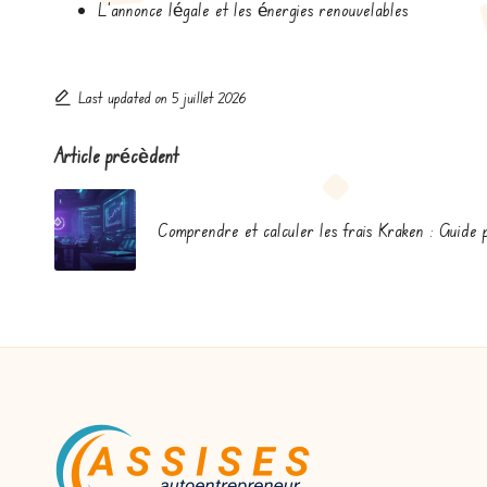
L’annonce légale et les énergies renouvelables
Last updated on 5 juillet 2026
Post
Article précèdent
navigation
Comprendre et calculer les frais Kraken : Guide 