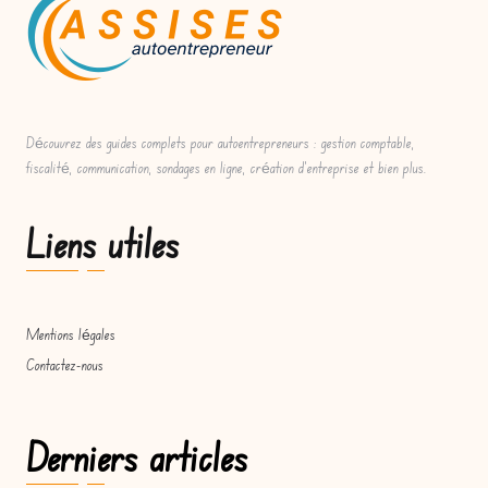
Découvrez des guides complets pour autoentrepreneurs : gestion comptable,
fiscalité, communication, sondages en ligne, création d'entreprise et bien plus.
Liens utiles
Mentions légales
Contactez-nous
Derniers articles